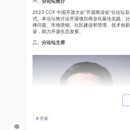
一、分论坛简介
2023 CCF 中国开源大会“开源商业化”分
式。本论坛将讨论开源项目商业化最佳实践，分
律问题、市场营销、社区建设和管理、技术创新
设，助力开源生态发展。
二、分论坛主席
# 开源