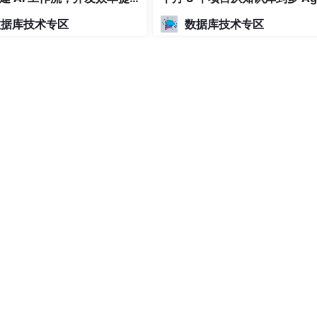
0 倍完整指南
t 协作完整指南
数据库技术专区
数据库技术专区