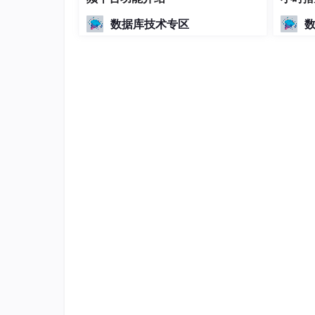
升 1
数据库技术专区