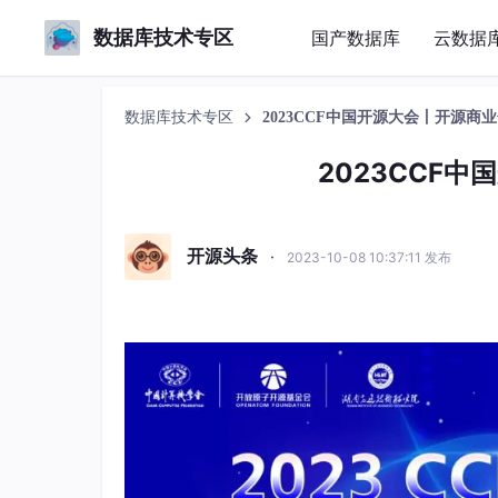
数据库技术专区
国产数据库
云数据
数据库技术专区
2023CCF中国开源大会丨开源商
2023CCF
开源头条
·
2023-10-08 10:37:11 发布