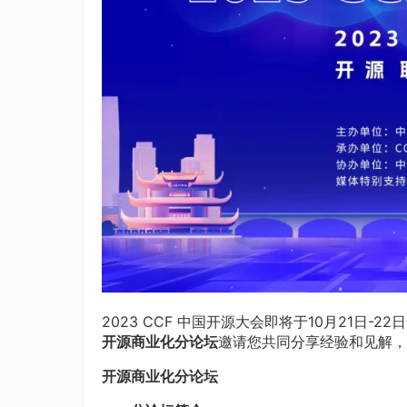
2023 CCF 中国开源大会即将于10月21日
开源商业化分论坛
邀请您共同分享经验和见解，
开源商业化分论坛