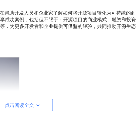
论坛旨在帮助开发人员和企业家了解如何将开源项目转化为可持续的
享成功案例，包括但不限于：开源项目的商业模式、融资和投资
等，为更多开发者和企业提供可借鉴的经验，共同推动开源生态
点击阅读全文