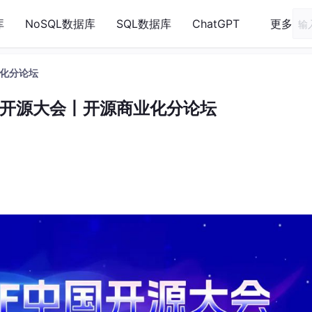
库
NoSQL数据库
SQL数据库
ChatGPT
更多
业化分论坛
中国开源大会丨开源商业化分论坛