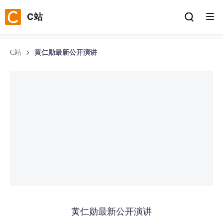
C站
C站
黄仁勋最新公开演讲
黄仁勋最新公开演讲