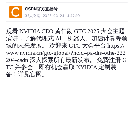
CSDN官方直播号
35人浏览 · 2025-03-24 14:42:10
观看 NVIDIA CEO 黄仁勋 GTC 2025 大会主题
演讲，了解代理式 AI、机器人、加速计算等领
域的未来发展。 欢迎来 GTC 大会平台 https://
www.nvidia.cn/gtc-global/?ncid=pa-dis-othe-222
204-csdn 深入探索所有最新发布。 免费注册 G
TC 并参会，即有机会赢取 NVIDIA 定制装
备！详见官网。