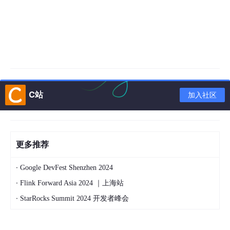
C站
加入社区
更多推荐
·
Google DevFest Shenzhen 2024
·
Flink Forward Asia 2024 ｜上海站
·
StarRocks Summit 2024 开发者峰会