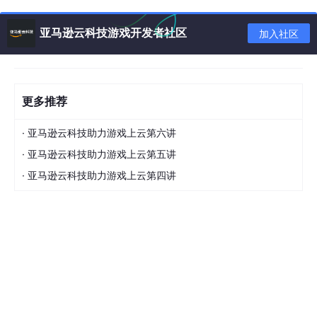
亚马逊云科技游戏开发者社区
加入社区
更多推荐
·
亚马逊云科技助力游戏上云第六讲
·
亚马逊云科技助力游戏上云第五讲
·
亚马逊云科技助力游戏上云第四讲