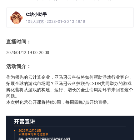
C站小助手
105人浏览 · 2023-01-30 13:46:19
直播时间：
2023/01/12 19:00-20:00
活动简介：
作为领先的云计算企业，亚马逊云科技将如何帮助游戏行业客户，
拓展全球的游戏市场呢？亚马逊云科技联合CSDN共同举办的游戏
孵化营将从游戏的构建、运行、增长的全生命周期环节来回答这个
问题。
本次孵化营公开课将持续8周，每周四晚7点开始直播。