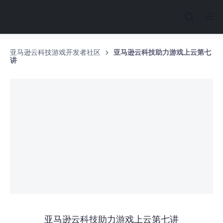
亚马逊云科技游戏开发者社区
亚马逊云科技助力游戏上云第七
讲
亚马逊云科技助力游戏上云第七讲