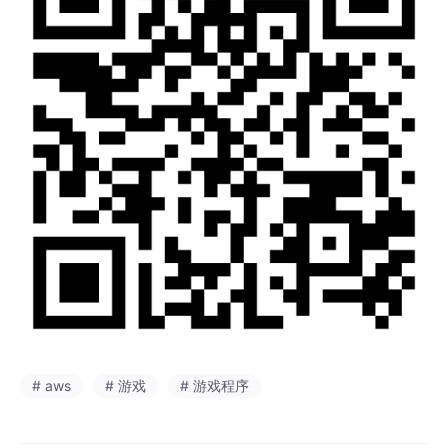
# aws
# 游戏
# 游戏程序