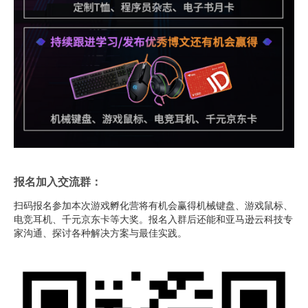
报名加入交流群：
扫码报名参加本次游戏孵化营将有机会赢得机械键盘、游戏鼠标、
电竞耳机、千元京东卡等大奖。报名入群后还能和亚马逊云科技专
家沟通、探讨各种解决方案与最佳实践。