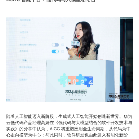
随着人工智能迈入新阶段，生成式人工智能开始创造新世界。华为
云低代码产品经理高妍在《低代码与大模型结合的软件开发技术与
实践》的分享中认为，AIGC 将重塑应用全生命周期，从代码为中
心走向模型为中心；与此同时，软件研发也由此进入智能化新阶