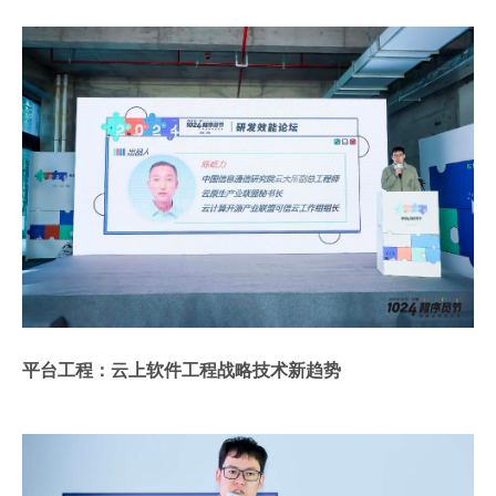
平台工程：云上软件工程战略技术新趋势