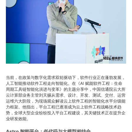
当前，在政策与数字化需求双轮驱动下，软件行业正在蓬勃发展，
人工智能推动软件工程走向智能化。在《AI 赋能软件工程：生命
周期工具链智能化演进与变革》的主题分享中，中国信通院云大所
云计算部业务主管刘天赐从需求、设计、开发、测试、交付、运营
运维六大阶段，为现场观众解读云上软件工程的智能化水平分级能
力框架。他指出，平台工程已逐渐成为云上软件工程战略技术趋
势，全球大型企业纷纷投入平台工程建设，其关键技术正在提升企
业研发效能。
Astro 智能平台：低代码与大模型相结合