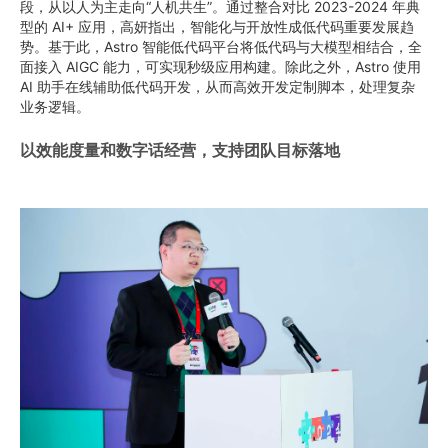
段，从以人为主走向“人机共生”。通过整合对比 2023-2024 年典
型的 AI+ 应用，高妍指出，智能化与开放性成低代码重要发展趋
势。基于此，Astro 智能低代码平台将低代码与大模型相结合，全
面接入 AIGC 能力，可实现秒级应用构建。除此之外，Astro 使用
AI 助手在线辅助低代码开发，从而高效开发定制脚本，处理复杂
业务逻辑。
以效能度量和数字话经营，支持团队目标落地