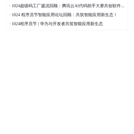
·
1024超级码工厂盛况回顾：腾讯云AI代码助手大赛共创软件开发新范式
·
1024 程序员节智能应用论坛回顾：共筑智能应用新生态！
·
1024程序员节 | 华为与开发者共筑智能应用新生态