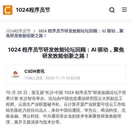
1024程序员节
1024程序员节
1024 程序员节研发效能论坛回顾：AI 驱动，聚
焦研发效能创新之路！
1024 程序员节研发效能论坛回顾：AI 驱动，聚焦
研发效能创新之路！
CSDN资讯
1196人浏览 · 2024-11-11 12:42:09
10 月 25 日，第五届“长沙·中国 1024 程序员节”研发效能论坛于世
界计算·长沙智谷举办。论坛由中国信息通信研究院云大所副总工
程师、云原生产业联盟秘书长、云计算开源产业联盟可信云工作组
组长陈屹力担任出品人，来自中国信通院、华为云、商汤科技、北
银金融、博云科技、中兴通讯等企业的技术专家聚焦研发效能管
理，展开主题演讲与技术分享。