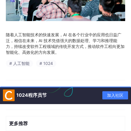
随着人工智能技术的快速发展，AI 在各个行业中的应用也日益广
泛，相信在未来，AI 技术凭借强大的数据处理、学习和推理能
力，持续改变软件工程领域的传统开发方式，推动软件工程向更加
智能化、高效化的方向发展。
# 人工智能
# 1024
1024程序员节
加入社区
更多推荐