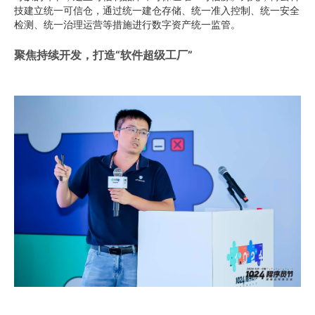
技建立统一可信仓，通过统一建仓存储、统一准入控制、统一安全
检测、统一治理运营等措施进行数字资产统一监管。
聚焦持续开发，打造“软件超级工厂”